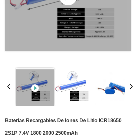
Baterías Recargables De Iones De Litio ICR18650
2S1P 7.4V 1800 2000 2500mAh