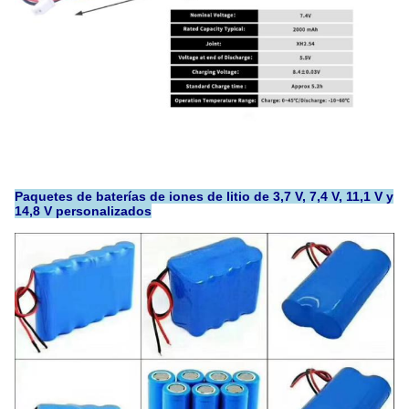
Paquetes de baterías de iones de litio de 3,7 V, 7,4 V, 11,1 V y
14,8 V personalizados