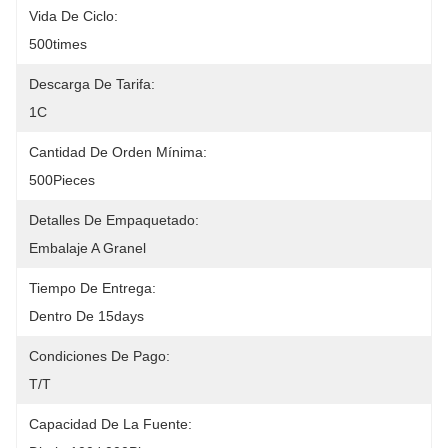
Vida De Ciclo:
500times
Descarga De Tarifa:
1C
Cantidad De Orden Mínima:
500Pieces
Detalles De Empaquetado:
Embalaje A Granel
Tiempo De Entrega:
Dentro De 15days
Condiciones De Pago:
T/T
Capacidad De La Fuente: