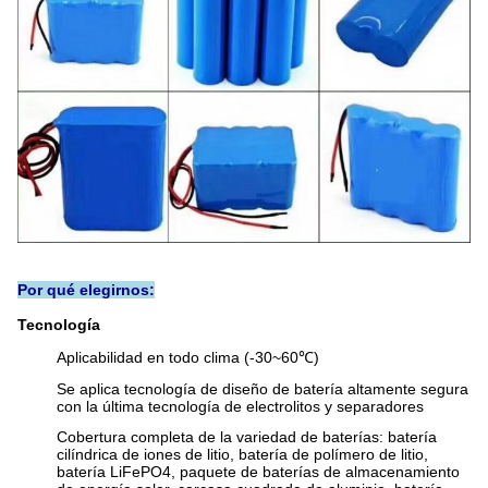
Por qué elegirnos:
Tecnología
Aplicabilidad en todo clima (-30~60℃)
Se aplica tecnología de diseño de batería altamente segura
con la última tecnología de electrolitos y separadores
Cobertura completa de la variedad de baterías: batería
cilíndrica de iones de litio, batería de polímero de litio,
batería LiFePO4, paquete de baterías de almacenamiento