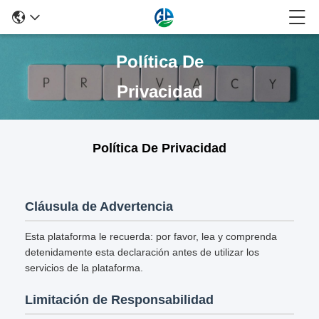
Política De
Privacidad
Política De Privacidad
Cláusula de Advertencia
Esta plataforma le recuerda: por favor, lea y comprenda
detenidamente esta declaración antes de utilizar los
servicios de la plataforma.
Limitación de Responsabilidad