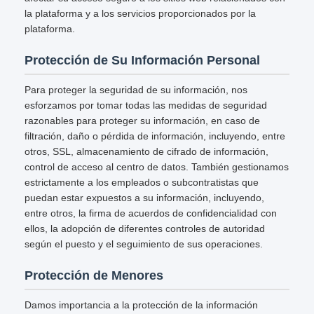
la plataforma y a los servicios proporcionados por la
plataforma.
Protección de Su Información Personal
Para proteger la seguridad de su información, nos
esforzamos por tomar todas las medidas de seguridad
razonables para proteger su información, en caso de
filtración, daño o pérdida de información, incluyendo, entre
otros, SSL, almacenamiento de cifrado de información,
control de acceso al centro de datos. También gestionamos
estrictamente a los empleados o subcontratistas que
puedan estar expuestos a su información, incluyendo,
entre otros, la firma de acuerdos de confidencialidad con
ellos, la adopción de diferentes controles de autoridad
según el puesto y el seguimiento de sus operaciones.
Protección de Menores
Damos importancia a la protección de la información