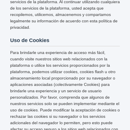
servicios de la plataforma. Al continuar utilizando cualquiera
de los servicios de la plataforma, usted acepta que
recopilemos, utilicemos, almacenemos y compartamos
legalmente su información de acuerdo con esta política de
privacidad.
Uso de Cookies
Para brindarle una experiencia de acceso más fácil,
cuando visite nuestros sitios web relacionados con la
plataforma o utilice los servicios proporcionados por la
plataforma, podemos utilizar cookies, cookies flash u otro
almacenamiento local proporcionado por su navegador o
aplicaciones asociadas (colectivamente Cookies) para
brindarle una experiencia y un servicio de usuario
personalizados. Por favor, comprenda que algunos de
nuestros servicios solo se pueden implementar mediante el
uso de cookies. Puede modificar la aceptación de cookies o
rechazar las cookies si su navegador o los servicios
adicionales del navegador lo permiten, pero esto puede
afectar su acceso seguro a los sitios web relacionados con