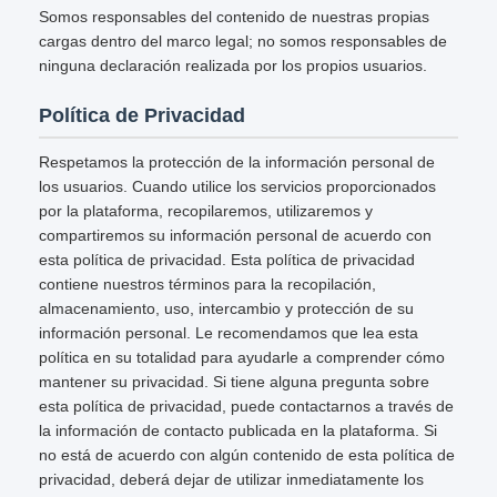
Somos responsables del contenido de nuestras propias
cargas dentro del marco legal; no somos responsables de
ninguna declaración realizada por los propios usuarios.
Política de Privacidad
Respetamos la protección de la información personal de
los usuarios. Cuando utilice los servicios proporcionados
por la plataforma, recopilaremos, utilizaremos y
compartiremos su información personal de acuerdo con
esta política de privacidad. Esta política de privacidad
contiene nuestros términos para la recopilación,
almacenamiento, uso, intercambio y protección de su
información personal. Le recomendamos que lea esta
política en su totalidad para ayudarle a comprender cómo
mantener su privacidad. Si tiene alguna pregunta sobre
esta política de privacidad, puede contactarnos a través de
la información de contacto publicada en la plataforma. Si
no está de acuerdo con algún contenido de esta política de
privacidad, deberá dejar de utilizar inmediatamente los