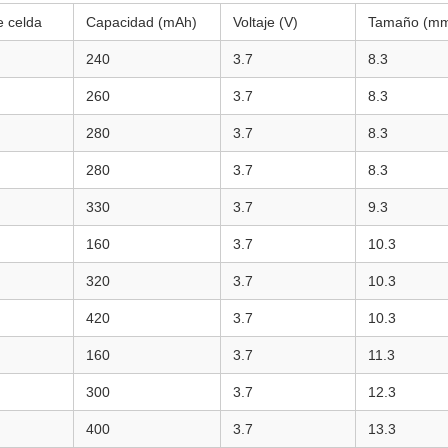
 celda
Capacidad (mAh)
Voltaje (V)
Tamaño (m
240
3.7
8.3
260
3.7
8.3
280
3.7
8.3
280
3.7
8.3
330
3.7
9.3
160
3.7
10.3
320
3.7
10.3
420
3.7
10.3
160
3.7
11.3
300
3.7
12.3
400
3.7
13.3