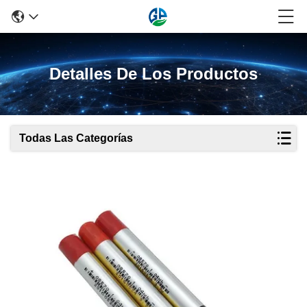
Detalles De Los Productos
Todas Las Categorías