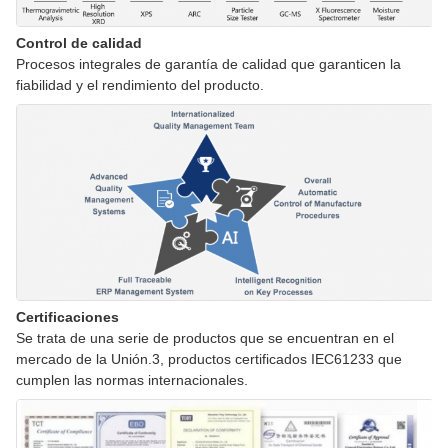
Control de calidad
Procesos integrales de garantía de calidad que garanticen la
fiabilidad y el rendimiento del producto.
Certificaciones
Se trata de una serie de productos que se encuentran en el
mercado de la Unión.3, productos certificados IEC61233 que
cumplen las normas internacionales.