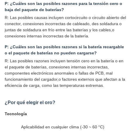
P: ¿Cuáles son las posibles razones para la tensión cero o
baja del paquete de baterías?
R: Las posibles causas incluyen cortocircuito o circuito abierto del
conector, conexiones incorrectas de cableado, des soldadura o
juntas de soldadura en frío entre las baterías y los cables,o
conexiones internas incorrectas de la batería.
P: ¿Cuáles son las posibles razones si la batería recargable
o el paquete de baterías no pueden cargarse?
R: Las posibles razones incluyen tensión cero en la batería o en
el paquete de baterías, conexiones internas incorrectas,
componentes electrónicos anormales o fallas de PCB, mal
funcionamiento del cargador,o factores externos que afectan a la
eficiencia de carga, como las temperaturas extremas.
¿Por qué elegir el oro?
Tecnología
Aplicabilidad en cualquier clima (-30 ~ 60 °C)