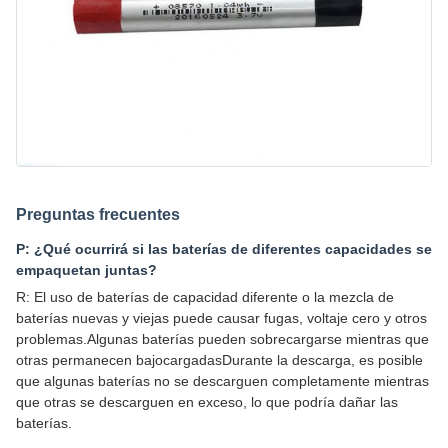
Preguntas frecuentes
P: ¿Qué ocurrirá si las baterías de diferentes capacidades se
empaquetan juntas?
R: El uso de baterías de capacidad diferente o la mezcla de
baterías nuevas y viejas puede causar fugas, voltaje cero y otros
problemas.Algunas baterías pueden sobrecargarse mientras que
otras permanecen bajocargadasDurante la descarga, es posible
que algunas baterías no se descarguen completamente mientras
que otras se descarguen en exceso, lo que podría dañar las
baterías.