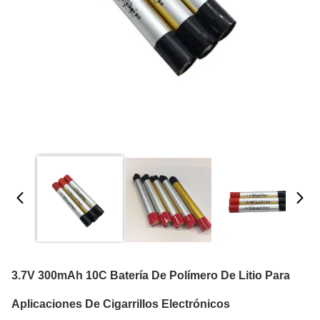
3.7V 300mAh 10C Batería De Polímero De Litio Para
Aplicaciones De Cigarrillos Electrónicos