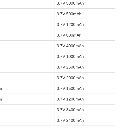
3.7V 5000mAh
3.7V 500mAh
3.7V 1200mAh
3.7V 800mAh
3.7V 4000mAh
3.7V 1000mAh
3.7V 2500mAh
3.7V 2000mAh
m
3.7V 1500mAh
m
3.7V 1200mAh
3.7V 3400mAh
3.7V 2400mAh