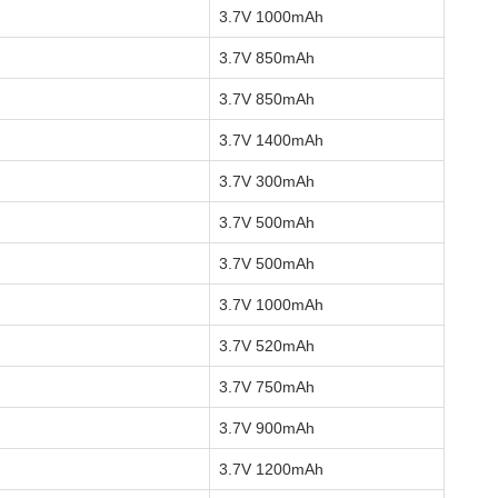
3.7V 1000mAh
3.7V 850mAh
3.7V 850mAh
3.7V 1400mAh
3.7V 300mAh
3.7V 500mAh
3.7V 500mAh
3.7V 1000mAh
3.7V 520mAh
3.7V 750mAh
3.7V 900mAh
3.7V 1200mAh