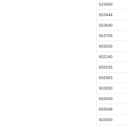
523450
553444
553640
553759
602030
602240
602535
602663
603030
603040
603048
603450