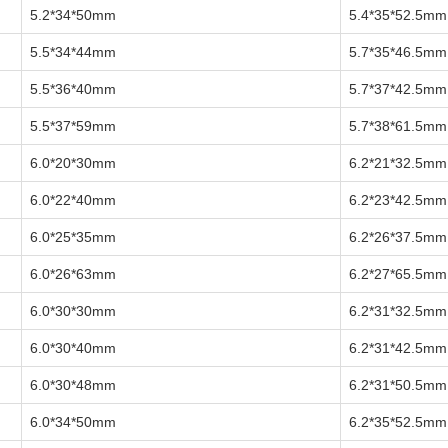
5.2*34*50mm
5.4*35*52.5mm
5.5*34*44mm
5.7*35*46.5mm
5.5*36*40mm
5.7*37*42.5mm
5.5*37*59mm
5.7*38*61.5mm
6.0*20*30mm
6.2*21*32.5mm
6.0*22*40mm
6.2*23*42.5mm
6.0*25*35mm
6.2*26*37.5mm
6.0*26*63mm
6.2*27*65.5mm
6.0*30*30mm
6.2*31*32.5mm
6.0*30*40mm
6.2*31*42.5mm
6.0*30*48mm
6.2*31*50.5mm
6.0*34*50mm
6.2*35*52.5mm