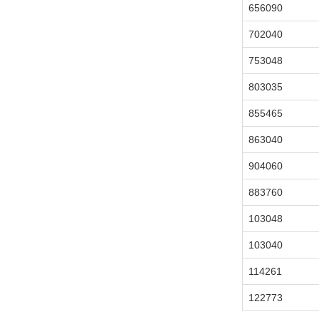
656090
702040
753048
803035
855465
863040
904060
883760
103048
103040
114261
122773