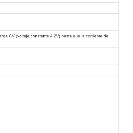
arga CV (voltaje constante 4.2V) hasta que la corriente de