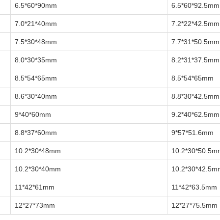
6.5*60*90mm
6.5*60*92.5mm
7.0*21*40mm
7.2*22*42.5mm
7.5*30*48mm
7.7*31*50.5mm
8.0*30*35mm
8.2*31*37.5mm
8.5*54*65mm
8.5*54*65mm
8.6*30*40mm
8.8*30*42.5mm
9*40*60mm
9.2*40*62.5mm
8.8*37*60mm
9*57*51.6mm
10.2*30*48mm
10.2*30*50.5m
10.2*30*40mm
10.2*30*42.5m
11*42*61mm
11*42*63.5mm
12*27*73mm
12*27*75.5mm