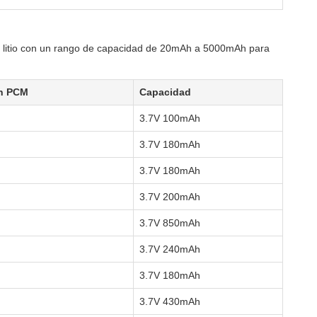
 litio con un rango de capacidad de 20mAh a 5000mAh para
n PCM
Capacidad
3.7V 100mAh
3.7V 180mAh
3.7V 180mAh
3.7V 200mAh
3.7V 850mAh
3.7V 240mAh
3.7V 180mAh
3.7V 430mAh