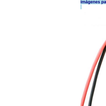
Imágenes par