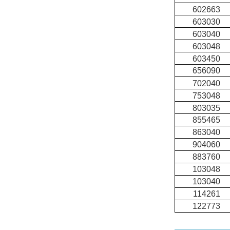
602663
603030
603040
603048
603450
656090
702040
753048
803035
855465
863040
904060
883760
103048
103040
114261
122773