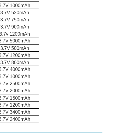
3.7V 1000mAh
3.7V 520mAh
3.7V 750mAh
3.7V 900mAh
3.7v 1200mAh
3.7V 5000mAh
3.7V 500mAh
3.7V 1200mAh
3.7V 800mAh
3.7V 4000mAh
3.7V 1000mAh
3.7V 2500mAh
3.7V 2000mAh
3.7V 1500mAh
3.7V 1200mAh
3.7V 3400mAh
3.7V 2400mAh