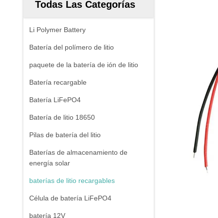
Todas Las Categorías
Li Polymer Battery
Batería del polímero de litio
paquete de la batería de ión de litio
Batería recargable
Batería LiFePO4
Batería de litio 18650
Pilas de batería del litio
Baterías de almacenamiento de
energía solar
baterías de litio recargables
Célula de batería LiFePO4
batería 12V