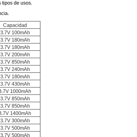
tipos de usos.
ncia.
Capacidad
3.7V 100mAh
3.7V 180mAh
3.7V 180mAh
3.7V 200mAh
3.7V 850mAh
3.7V 240mAh
3.7V 180mAh
3.7V 430mAh
3.7V 1000mAh
3.7V 850mAh
3.7V 850mAh
3.7V 1400mAh
3.7V 300mAh
3.7V 500mAh
3.7V 500mAh