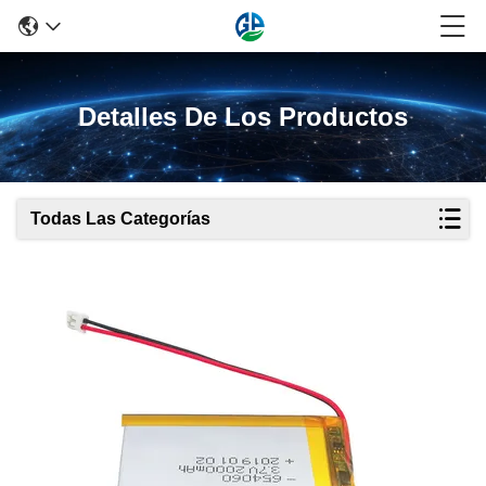
Detalles De Los Productos
Todas Las Categorías