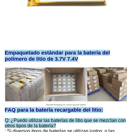
Empaquetado estándar para la batería del
polímero de litio de 3.7V 7.4V
FAQ para la batería recargable del litio:
Q: ¿Puedo utilizar las baterías de litio que se mezclan con
otros tipos de la batería?
: Si diversos tipos de baterías se utilizan juntos, o las