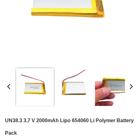
UN38.3 3,7 V 2000mAh Lipo 654060 Li Polymer Battery
Pack