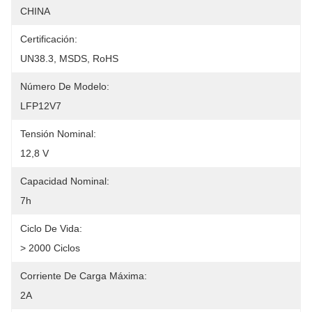
CHINA
Certificación:
UN38.3, MSDS, RoHS
Número De Modelo:
LFP12V7
Tensión Nominal:
12,8 V
Capacidad Nominal:
7h
Ciclo De Vida:
> 2000 Ciclos
Corriente De Carga Máxima:
2A