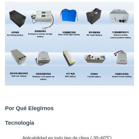
Por Qué Elegirnos
Tecnología
Aplicabilidad en todo tipo de clima (-30~60℃)