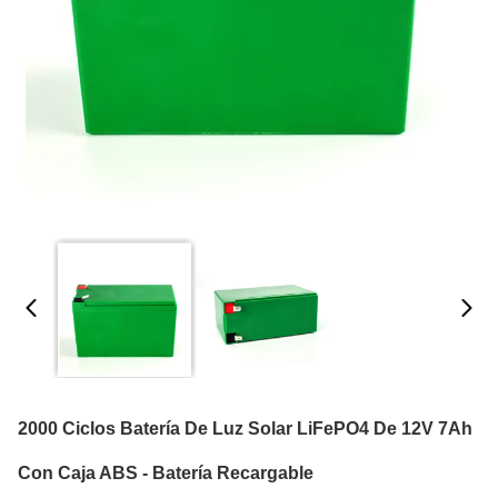
2000 Ciclos Batería De Luz Solar LiFePO4 De 12V 7Ah
Con Caja ABS - Batería Recargable