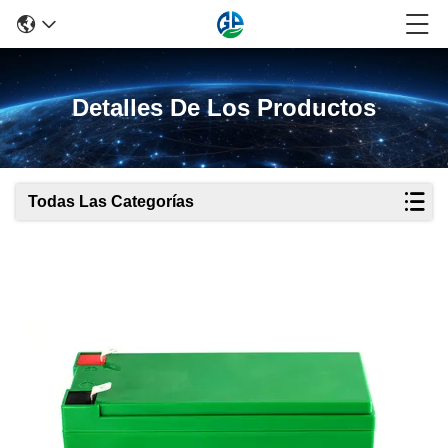
Detalles De Los Productos
Todas Las Categorías