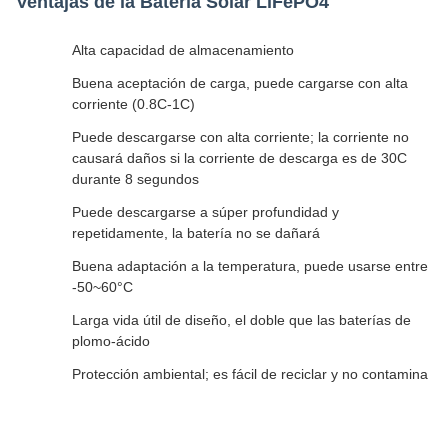
Ventajas de la Batería Solar LiFePO4
Alta capacidad de almacenamiento
Buena aceptación de carga, puede cargarse con alta
corriente (0.8C-1C)
Puede descargarse con alta corriente; la corriente no
causará daños si la corriente de descarga es de 30C
durante 8 segundos
Puede descargarse a súper profundidad y
repetidamente, la batería no se dañará
Buena adaptación a la temperatura, puede usarse entre
-50~60°C
Larga vida útil de diseño, el doble que las baterías de
plomo-ácido
Protección ambiental; es fácil de reciclar y no contamina