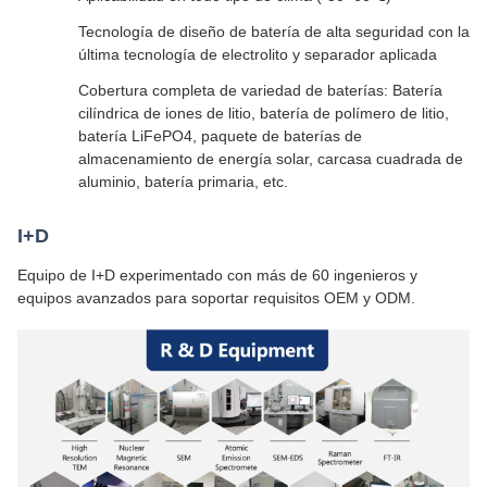
Tecnología de diseño de batería de alta seguridad con la
última tecnología de electrolito y separador aplicada
Cobertura completa de variedad de baterías: Batería
cilíndrica de iones de litio, batería de polímero de litio,
batería LiFePO4, paquete de baterías de
almacenamiento de energía solar, carcasa cuadrada de
aluminio, batería primaria, etc.
I+D
Equipo de I+D experimentado con más de 60 ingenieros y
equipos avanzados para soportar requisitos OEM y ODM.