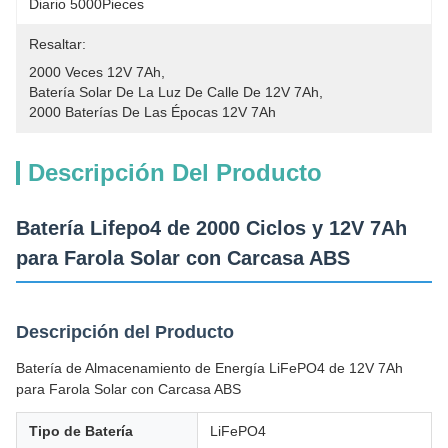
Diario 5000Pieces
Resaltar:
2000 Veces 12V 7Ah
, 
Batería Solar De La Luz De Calle De 12V 7Ah
, 
2000 Baterías De Las Épocas 12V 7Ah
Descripción Del Producto
Batería Lifepo4 de 2000 Ciclos y 12V 7Ah
para Farola Solar con Carcasa ABS
Descripción del Producto
Batería de Almacenamiento de Energía LiFePO4 de 12V 7Ah
para Farola Solar con Carcasa ABS
Tipo de Batería
LiFePO4