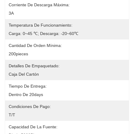
Corriente De Descarga Máxima:
3A
Temperatura De Funcionamiento:
Carga: 0~45 ℃; Descarga: -20~60℃
Cantidad De Orden Mínima:
200pieces
Detalles De Empaquetado:
Caja Del Cartón
Tiempo De Entrega:
Dentro De 20days
Condiciones De Pago:
T/T
Capacidad De La Fuente: