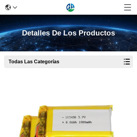
Detalles De Los Productos
Todas Las Categorías