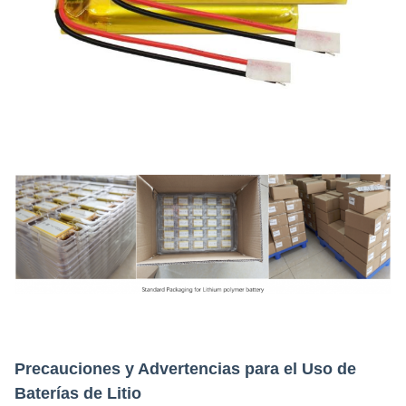
Precauciones y Advertencias para el Uso de
Baterías de Litio