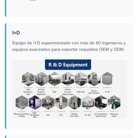
I+D
Equipo de I+D experimentado con más de 60 ingenieros y
equipos avanzados para soportar requisitos OEM y ODM.