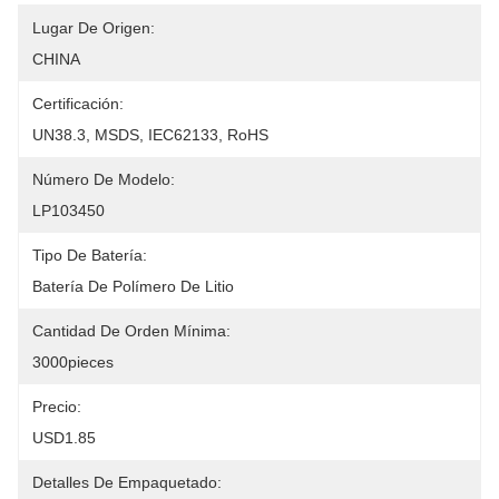
Lugar De Origen:
CHINA
Certificación:
UN38.3, MSDS, IEC62133, RoHS
Número De Modelo:
LP103450
Tipo De Batería:
Batería De Polímero De Litio
Cantidad De Orden Mínima:
3000pieces
Precio:
USD1.85
Detalles De Empaquetado: