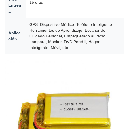
15 días
Entreg
a
GPS, Dispositivo Médico, Teléfono Inteligente,
Herramientas de Aprendizaje, Escáner de
Aplica
Cuidado Personal, Empaquetado al Vacío,
ción
Lámpara, Monitor, DVD Portátil, Hogar
Inteligente, Móvil, etc.