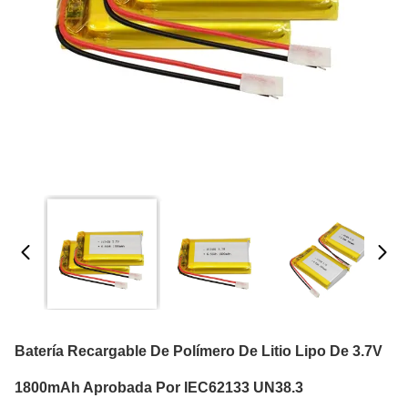
Batería Recargable De Polímero De Litio Lipo De 3.7V
1800mAh Aprobada Por IEC62133 UN38.3