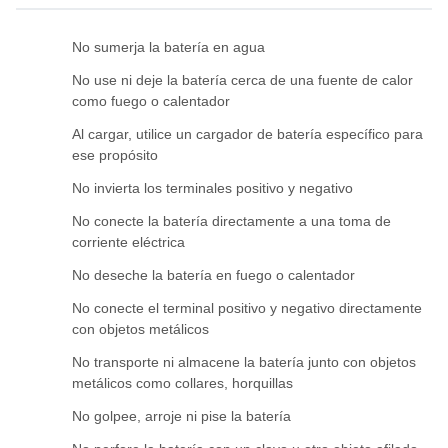
No sumerja la batería en agua
No use ni deje la batería cerca de una fuente de calor
como fuego o calentador
Al cargar, utilice un cargador de batería específico para
ese propósito
No invierta los terminales positivo y negativo
No conecte la batería directamente a una toma de
corriente eléctrica
No deseche la batería en fuego o calentador
No conecte el terminal positivo y negativo directamente
con objetos metálicos
No transporte ni almacene la batería junto con objetos
metálicos como collares, horquillas
No golpee, arroje ni pise la batería