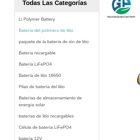
Todas Las Categorías
Li Polymer Battery
Batería del polímero de litio
paquete de la batería de ión de litio
Batería recargable
Batería LiFePO4
Batería de litio 18650
Pilas de batería del litio
Baterías de almacenamiento de
energía solar
baterías de litio recargables
Célula de batería LiFePO4
batería 12V