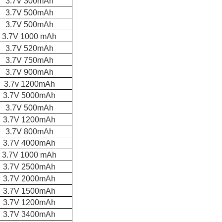
3.7V 300mAh
3.7V 500mAh
3.7V 500mAh
3.7V 1000 mAh
3.7V 520mAh
3.7V 750mAh
3.7V 900mAh
3.7v 1200mAh
3.7V 5000mAh
3.7V 500mAh
3.7V 1200mAh
3.7V 800mAh
3.7V 4000mAh
3.7V 1000 mAh
3.7V 2500mAh
3.7V 2000mAh
3.7V 1500mAh
3.7V 1200mAh
3.7V 3400mAh