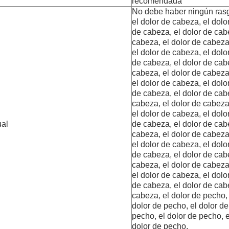
recomendada
No debe haber ningún rasg
el dolor de cabeza, el dolo
de cabeza, el dolor de cab
cabeza, el dolor de cabeza
el dolor de cabeza, el dolo
de cabeza, el dolor de cab
cabeza, el dolor de cabeza
el dolor de cabeza, el dolo
de cabeza, el dolor de cab
cabeza, el dolor de cabeza
el dolor de cabeza, el dolo
ual
de cabeza, el dolor de cab
cabeza, el dolor de cabeza
el dolor de cabeza, el dolo
de cabeza, el dolor de cab
cabeza, el dolor de cabeza
el dolor de cabeza, el dolo
de cabeza, el dolor de cab
cabeza, el dolor de pecho, 
dolor de pecho, el dolor de
pecho, el dolor de pecho, e
dolor de pecho.