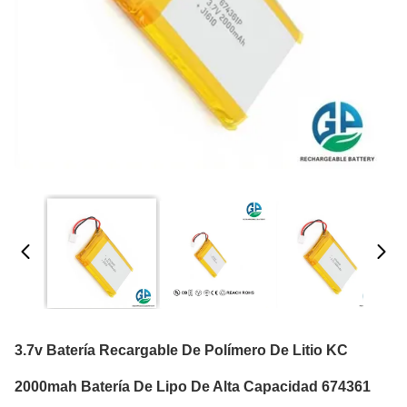
3.7v Batería Recargable De Polímero De Litio KC
2000mah Batería De Lipo De Alta Capacidad 674361