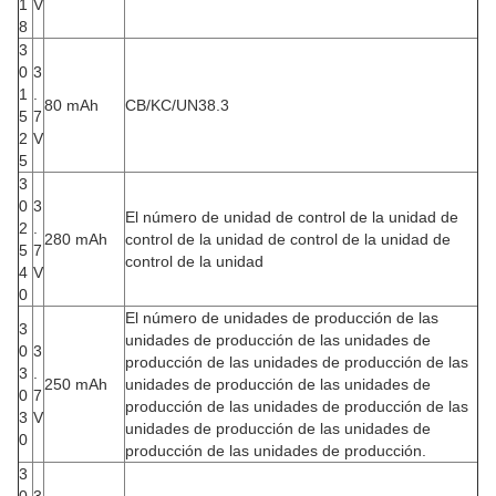
1
V
8
3
0
3
1
.
80 mAh
CB/KC/UN38.3
5
7
2
V
5
3
0
3
El número de unidad de control de la unidad de
2
.
280 mAh
control de la unidad de control de la unidad de
5
7
control de la unidad
4
V
0
El número de unidades de producción de las
3
unidades de producción de las unidades de
0
3
producción de las unidades de producción de las
3
.
250 mAh
unidades de producción de las unidades de
0
7
producción de las unidades de producción de las
3
V
unidades de producción de las unidades de
0
producción de las unidades de producción.
3