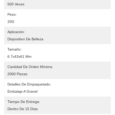
500 Veces
Peso:
20G
Aplicación:
Dispositivo De Belleza
Tamaño:
6.7x43x61 Mm
Cantidad De Orden Mínima:
2000 Piezas
Detalles De Empaquetado:
Embalaje A Granel
Tiempo De Entrega:
Dentro De 15 Días