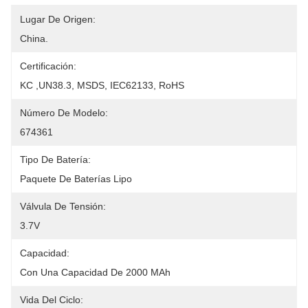
Lugar De Origen:
China.
Certificación:
KC ,UN38.3, MSDS, IEC62133, RoHS
Número De Modelo:
674361
Tipo De Batería:
Paquete De Baterías Lipo
Válvula De Tensión:
3.7V
Capacidad:
Con Una Capacidad De 2000 MAh
Vida Del Ciclo: