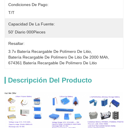
Condiciones De Pago:
T/T
Capacidad De La Fuente:
50' Diario 000Pieces
Resaltar:
3.7v Batería Recargable De Polímero De Litio
, 
Batería Recargable De Polímero De Litio De 2000 MAh
, 
674361 Batería Recargable De Polímero De Litio
Descripción Del Producto