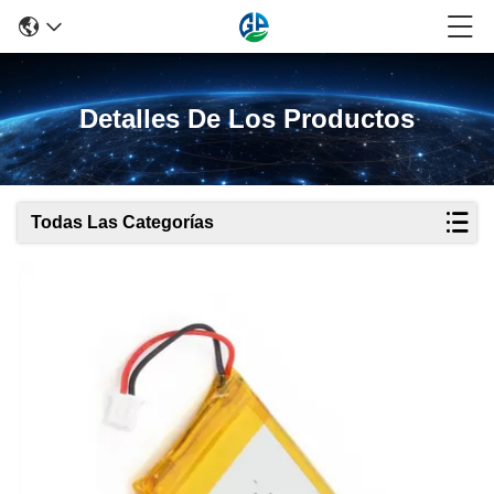
Detalles De Los Productos
Todas Las Categorías