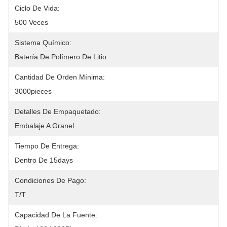
Ciclo De Vida:
500 Veces
Sistema Químico:
Batería De Polímero De Litio
Cantidad De Orden Mínima:
3000pieces
Detalles De Empaquetado:
Embalaje A Granel
Tiempo De Entrega:
Dentro De 15days
Condiciones De Pago:
T/T
Capacidad De La Fuente: