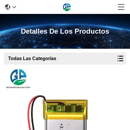
Detalles De Los Productos
Todas Las Categorías