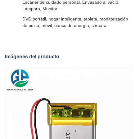
Escáner de cuidado personal, Envasado al vacío,
Lámpara, Monitor
DVD portátil, hogar inteligente, tableta, monitorización
de pulso, móvil, banco de energía, cámara
Imágenes del producto