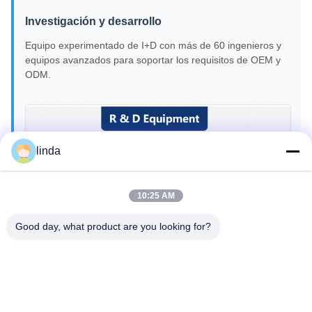
Investigación y desarrollo
Equipo experimentado de I+D con más de 60 ingenieros y
equipos avanzados para soportar los requisitos de OEM y
ODM.
linda
10:25 AM
Good day, what product are you looking for?
Control de calidad