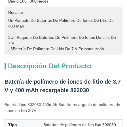
Diario 100 ' 000Pieces
Resaltar:
Un Paquete De Baterías De Polímero De Iones De Litio De 
400 Mah
, 
3Un Paquete De Baterías De Polímero De Iones De Litio De 
7 V
, 
3Batería De Polímero De Litio De 7 V Personalizada
Descripción Del Producto
Batería de polímero de iones de litio de 3,7
V y 400 mAh recargable 802030
Batería Lipo 802030 400mAh Batería recargable de polímero de
iones de litio 3.7V
Tipo
Baterías de polímero de litio lipo 802030