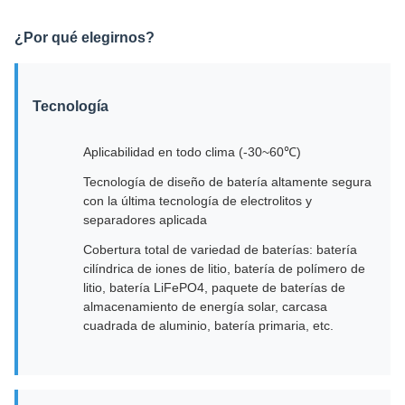
¿Por qué elegirnos?
Tecnología
Aplicabilidad en todo clima (-30~60℃)
Tecnología de diseño de batería altamente segura
con la última tecnología de electrolitos y
separadores aplicada
Cobertura total de variedad de baterías: batería
cilíndrica de iones de litio, batería de polímero de
litio, batería LiFePO4, paquete de baterías de
almacenamiento de energía solar, carcasa
cuadrada de aluminio, batería primaria, etc.