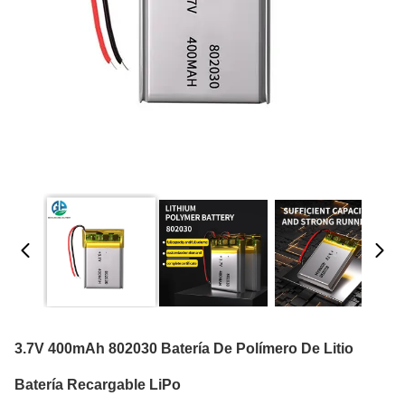
3.7V 400mAh 802030 Batería De Polímero De Litio
Batería Recargable LiPo