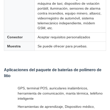
máquina de taxi, dispositivo de votación
portátil, iluminación, sensores de alarma
contra incendios, equipo minero, altavoz,
videorregistro de automóvil, sistema
telemecánico independiente, módem
GSM, etc.
Conector
Aceptar requisitos personalizados
Muestra
Se puede ofrecer para pruebas.
Aplicaciones del paquete de baterías de polímero de
litio
GPS, terminal POS, auriculares inalámbricos,
herramienta de comunicación, manta térmica, teléfono
inteligente
Herramientas de aprendizaje, Dispositivo médico,