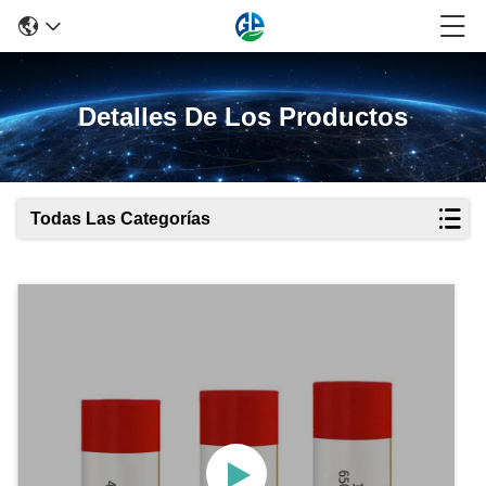
Detalles De Los Productos
Todas Las Categorías