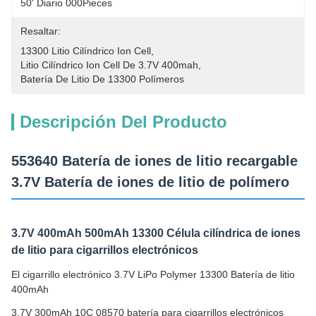
50' Diario 000Pieces
Resaltar:
13300 Litio Cilíndrico Ion Cell
, 
Litio Cilíndrico Ion Cell De 3.7V 400mah
, 
Batería De Litio De 13300 Polímeros
Descripción Del Producto
553640 Batería de iones de litio recargable
3.7V Batería de iones de litio de polímero
3.7V 400mAh 500mAh 13300 Célula cilíndrica de iones
de litio para cigarrillos electrónicos
El cigarrillo electrónico 3.7V LiPo Polymer 13300 Batería de litio
400mAh
3.7V 300mAh 10C 08570 batería para cigarrillos electrónicos