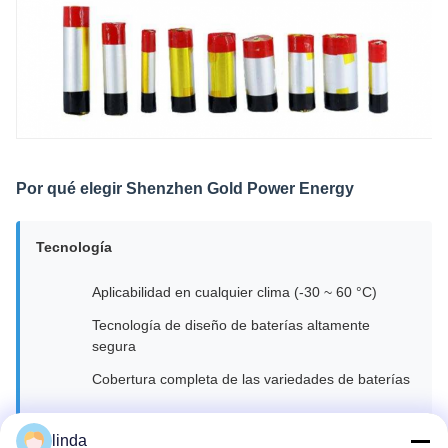
Por qué elegir Shenzhen Gold Power Energy
Tecnología
Aplicabilidad en cualquier clima (-30 ~ 60 °C)
Tecnología de diseño de baterías altamente
segura
Cobertura completa de las variedades de baterías
linda