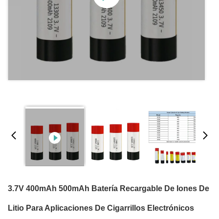
3.7V 400mAh 500mAh Batería Recargable De Iones De
Litio Para Aplicaciones De Cigarrillos Electrónicos