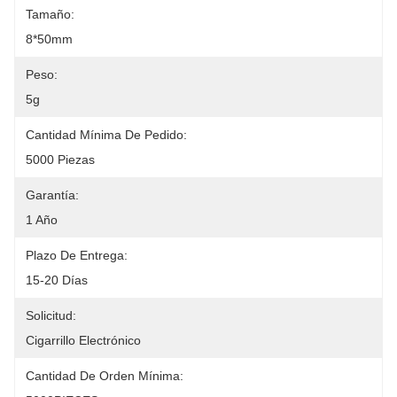
Tamaño:
8*50mm
Peso:
5g
Cantidad Mínima De Pedido:
5000 Piezas
Garantía:
1 Año
Plazo De Entrega:
15-20 Días
Solicitud:
Cigarrillo Electrónico
Cantidad De Orden Mínima: