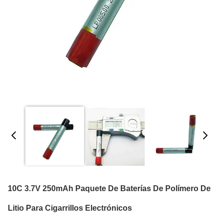
10C 3.7V 250mAh Paquete De Baterías De Polímero De
Litio Para Cigarrillos Electrónicos