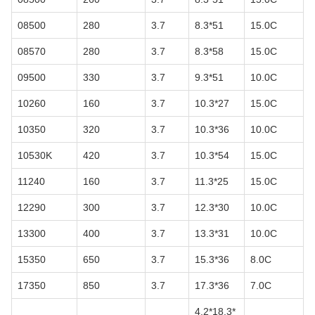
08500
280
3.7
8.3*51
15.0C
08570
280
3.7
8.3*58
15.0C
09500
330
3.7
9.3*51
10.0C
10260
160
3.7
10.3*27
15.0C
10350
320
3.7
10.3*36
10.0C
10530K
420
3.7
10.3*54
15.0C
11240
160
3.7
11.3*25
15.0C
12290
300
3.7
12.3*30
10.0C
13300
400
3.7
13.3*31
10.0C
15350
650
3.7
15.3*36
8.0C
17350
850
3.7
17.3*36
7.0C
4.2*18.3*