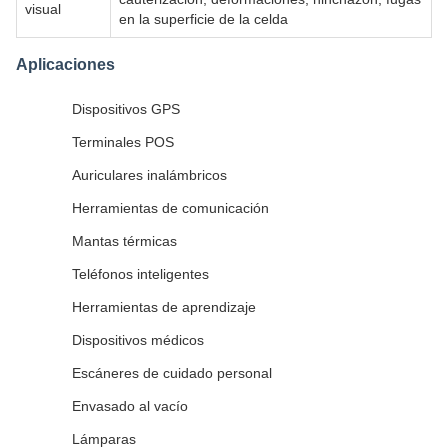
visual
en la superficie de la celda
Aplicaciones
Dispositivos GPS
Terminales POS
Auriculares inalámbricos
Herramientas de comunicación
Mantas térmicas
Teléfonos inteligentes
Herramientas de aprendizaje
Dispositivos médicos
Escáneres de cuidado personal
Envasado al vacío
Lámparas