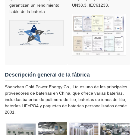
garantizan un rendimiento
UN38.3, IEC61233.
fiable de la batería.
Descripción general de la fábrica
Shenzhen Gold Power Energy Co., Ltd es uno de los principales
proveedores de baterías en China, que ofrece varias baterías,
incluidas baterías de polímero de litio, baterías de iones de litio,
baterías LiFePO4 y paquetes de baterías personalizados desde
2001.