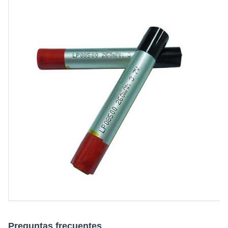
Preguntas frecuentes