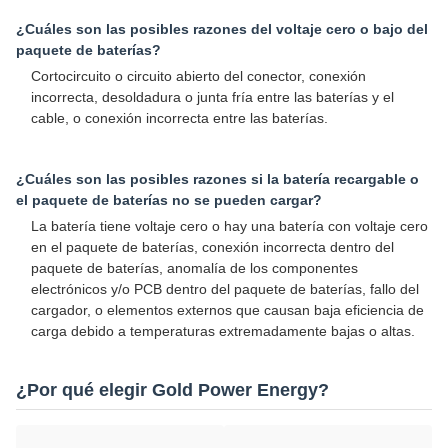
¿Cuáles son las posibles razones del voltaje cero o bajo del
paquete de baterías?
Cortocircuito o circuito abierto del conector, conexión
incorrecta, desoldadura o junta fría entre las baterías y el
cable, o conexión incorrecta entre las baterías.
¿Cuáles son las posibles razones si la batería recargable o
el paquete de baterías no se pueden cargar?
La batería tiene voltaje cero o hay una batería con voltaje cero
en el paquete de baterías, conexión incorrecta dentro del
paquete de baterías, anomalía de los componentes
electrónicos y/o PCB dentro del paquete de baterías, fallo del
cargador, o elementos externos que causan baja eficiencia de
carga debido a temperaturas extremadamente bajas o altas.
¿Por qué elegir Gold Power Energy?