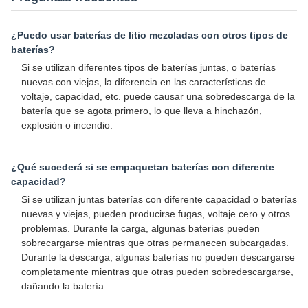
¿Puedo usar baterías de litio mezcladas con otros tipos de
baterías?
Si se utilizan diferentes tipos de baterías juntas, o baterías
nuevas con viejas, la diferencia en las características de
voltaje, capacidad, etc. puede causar una sobredescarga de la
batería que se agota primero, lo que lleva a hinchazón,
explosión o incendio.
¿Qué sucederá si se empaquetan baterías con diferente
capacidad?
Si se utilizan juntas baterías con diferente capacidad o baterías
nuevas y viejas, pueden producirse fugas, voltaje cero y otros
problemas. Durante la carga, algunas baterías pueden
sobrecargarse mientras que otras permanecen subcargadas.
Durante la descarga, algunas baterías no pueden descargarse
completamente mientras que otras pueden sobredescargarse,
dañando la batería.