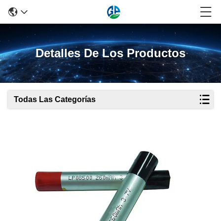
Detalles De Los Productos
Todas Las Categorías