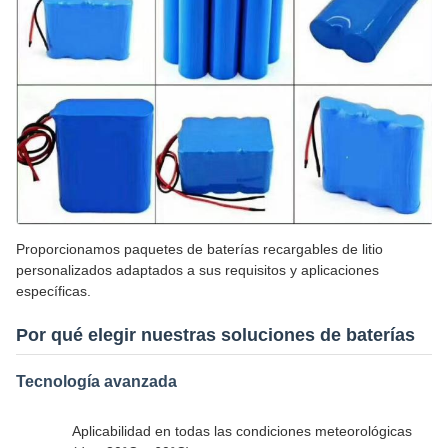
Proporcionamos paquetes de baterías recargables de litio
personalizados adaptados a sus requisitos y aplicaciones
específicas.
Por qué elegir nuestras soluciones de baterías
Tecnología avanzada
Aplicabilidad en todas las condiciones meteorológicas