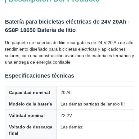
Batería para bicicletas eléctricas de 24V 20Ah -
6S8P 18650 Batería de litio
Un paquete de baterías de litio recargables de 24 V 20 Ah de alto
rendimiento diseñado para bicicletas eléctricas y aplicaciones
solares, con una construcción avanzada de materiales ternários y
una entrega de energía confiable.
Especificaciones técnicas
Capacidad nominal
20 Ah
Modelo de la batería
Las demás partidas del anexo II:
Válti­dad nominal
22.2V
Voltado de descarga
Las demás:
final