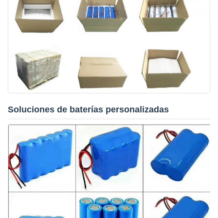
Soluciones de baterías personalizadas