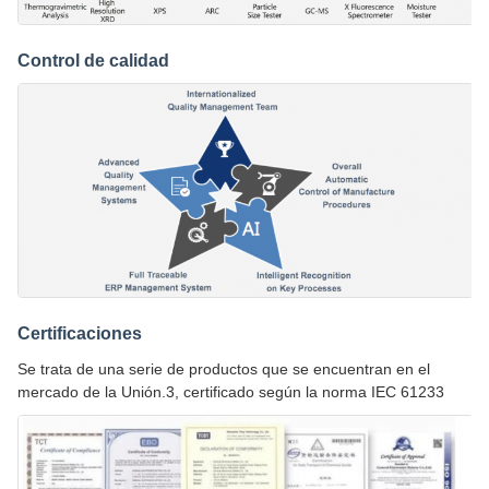
Control de calidad
Certificaciones
Se trata de una serie de productos que se encuentran en el
mercado de la Unión.3, certificado según la norma IEC 61233