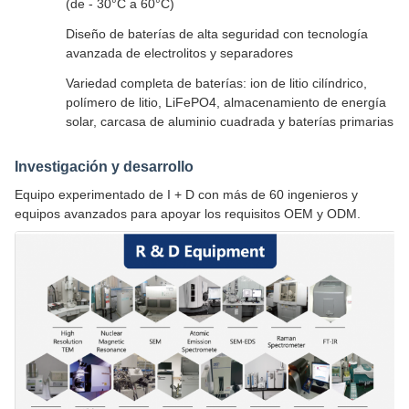
(de - 30°C a 60°C)
Diseño de baterías de alta seguridad con tecnología
avanzada de electrolitos y separadores
Variedad completa de baterías: ion de litio cilíndrico,
polímero de litio, LiFePO4, almacenamiento de energía
solar, carcasa de aluminio cuadrada y baterías primarias
Investigación y desarrollo
Equipo experimentado de I + D con más de 60 ingenieros y
equipos avanzados para apoyar los requisitos OEM y ODM.