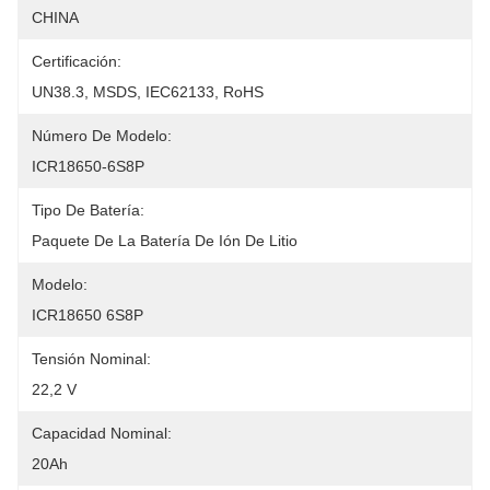
CHINA
Certificación:
UN38.3, MSDS, IEC62133, RoHS
Número De Modelo:
ICR18650-6S8P
Tipo De Batería:
Paquete De La Batería De Ión De Litio
Modelo:
ICR18650 6S8P
Tensión Nominal:
22,2 V
Capacidad Nominal:
20Ah