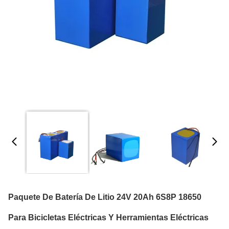
Paquete De Batería De Litio 24V 20Ah 6S8P 18650
Para Bicicletas Eléctricas Y Herramientas Eléctricas