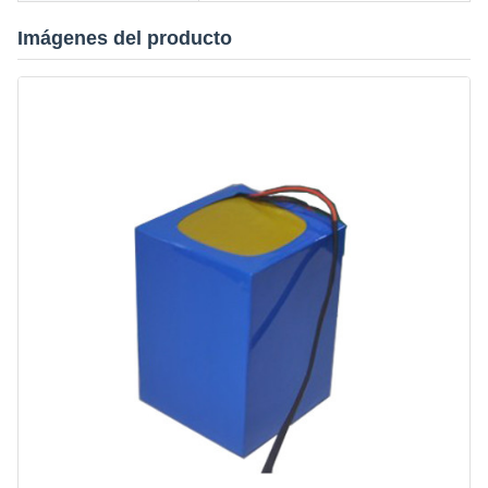
Imágenes del producto