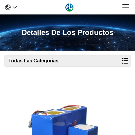
Detalles De Los Productos
Todas Las Categorías