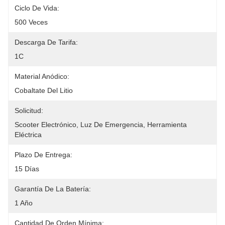
Ciclo De Vida:
500 Veces
Descarga De Tarifa:
1C
Material Anódico:
Cobaltate Del Litio
Solicitud:
Scooter Electrónico, Luz De Emergencia, Herramienta 
Eléctrica
Plazo De Entrega:
15 Días
Garantía De La Batería:
1 Año
Cantidad De Orden Mínima: