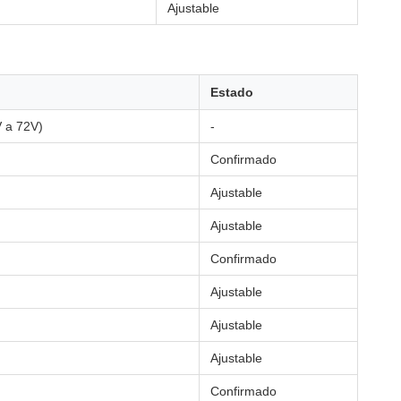
Ajustable
Estado
V a 72V)
-
Confirmado
Ajustable
Ajustable
Confirmado
Ajustable
Ajustable
Ajustable
Confirmado