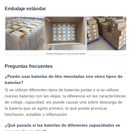
Embalaje estándar
Preguntas frecuentes
¿Puedo usar baterías de litio mezcladas con otros tipos de
baterías?
Si se utilizan diferentes tipos de baterías juntas o si se utilizan
nuevas baterías con las viejas, la diferencia en las características
de voltaje, capacidad, etc.puede causar una sobre descarga de
la batería que se agota primero, lo que puede provocar
hinchazón, estallido o inflamación.
¿Qué pasaría si las baterías de diferentes capacidades se