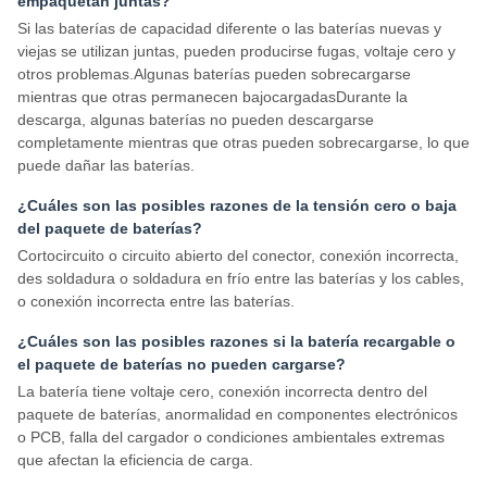
empaquetan juntas?
Si las baterías de capacidad diferente o las baterías nuevas y
viejas se utilizan juntas, pueden producirse fugas, voltaje cero y
otros problemas.Algunas baterías pueden sobrecargarse
mientras que otras permanecen bajocargadasDurante la
descarga, algunas baterías no pueden descargarse
completamente mientras que otras pueden sobrecargarse, lo que
puede dañar las baterías.
¿Cuáles son las posibles razones de la tensión cero o baja
del paquete de baterías?
Cortocircuito o circuito abierto del conector, conexión incorrecta,
des soldadura o soldadura en frío entre las baterías y los cables,
o conexión incorrecta entre las baterías.
¿Cuáles son las posibles razones si la batería recargable o
el paquete de baterías no pueden cargarse?
La batería tiene voltaje cero, conexión incorrecta dentro del
paquete de baterías, anormalidad en componentes electrónicos
o PCB, falla del cargador o condiciones ambientales extremas
que afectan la eficiencia de carga.