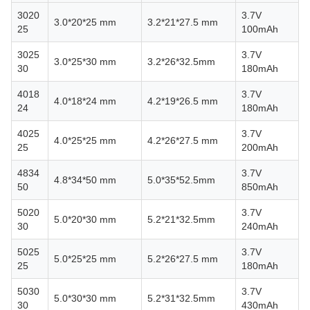
3020
3.7V
3.0*20*25 mm
3.2*21*27.5 mm
25
100mAh
3025
3.7V
3.0*25*30 mm
3.2*26*32.5mm
30
180mAh
4018
3.7V
4.0*18*24 mm
4.2*19*26.5 mm
24
180mAh
4025
3.7V
4.0*25*25 mm
4.2*26*27.5 mm
25
200mAh
4834
3.7V
4.8*34*50 mm
5.0*35*52.5mm
50
850mAh
5020
3.7V
5.0*20*30 mm
5.2*21*32.5mm
30
240mAh
5025
3.7V
5.0*25*25 mm
5.2*26*27.5 mm
25
180mAh
5030
3.7V
5.0*30*30 mm
5.2*31*32.5mm
30
430mAh