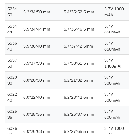
5234
3.7V 1000
5.2*34*50 mm
5.4*35*52.5 mm
50
mAh
5534
3.7V
5.5*34*44 mm
5.7*35*46.5 mm
44
850mAh
5536
3.7V
5.5*36*40 mm
5.7*37*42.5mm
40
850mAh
5537
3.7V
5.5*37*59 mm
5.7*38*61,5 mm
59
1400mAh
6020
3.7V
6.0*20*30 mm
6.2*21*32.5mm
30
300mAh
6022
3.7V
6.0*22*40 mm
6.2*23*42.5mm
40
500mAh
6025
3.7V
6.0*25*35 mm
6.2*26*37.5 mm
35
500mAh
6026
3.7V 1000
6.0*26*63 mm
6.2*27*65.5 mm