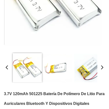
3.7V 120mAh 501225 Batería De Polímero De Litio Para
Auriculares Bluetooth Y Dispositivos Digitales