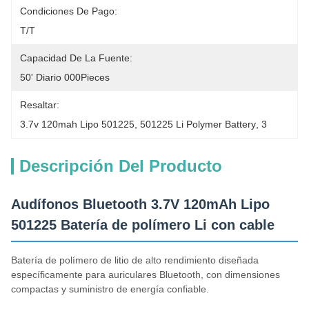
Condiciones De Pago:
T/T
Capacidad De La Fuente:
50' Diario 000Pieces
Resaltar:
3.7v 120mah Lipo 501225
, 
501225 Li Polymer Battery
, 
3
Descripción Del Producto
Audífonos Bluetooth 3.7V 120mAh Lipo
501225 Batería de polímero Li con cable
Batería de polímero de litio de alto rendimiento diseñada
específicamente para auriculares Bluetooth, con dimensiones
compactas y suministro de energía confiable.