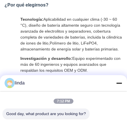
¿Por qué elegirnos?
Tecnología:
Aplicabilidad en cualquier clima (-30 ~ 60
°C), diseño de batería altamente seguro con tecnología
avanzada de electrolitos y separadores, cobertura
completa de variedades de baterías, incluida la cilindrica
de iones de litio,Polímero de litio, LiFePO4,
almacenamiento de energía solar y baterías primarias.
Investigación y desarrollo:
Equipo experimentado con
más de 60 ingenieros y equipos avanzados que
respaldan los requisitos OEM y ODM.
linda
7:12 PM
Good day, what product are you looking for?