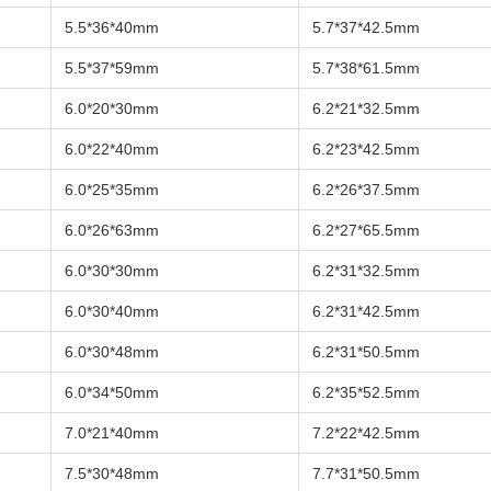
5.5*36*40mm
5.7*37*42.5mm
5.5*37*59mm
5.7*38*61.5mm
6.0*20*30mm
6.2*21*32.5mm
6.0*22*40mm
6.2*23*42.5mm
6.0*25*35mm
6.2*26*37.5mm
6.0*26*63mm
6.2*27*65.5mm
6.0*30*30mm
6.2*31*32.5mm
6.0*30*40mm
6.2*31*42.5mm
6.0*30*48mm
6.2*31*50.5mm
6.0*34*50mm
6.2*35*52.5mm
7.0*21*40mm
7.2*22*42.5mm
7.5*30*48mm
7.7*31*50.5mm