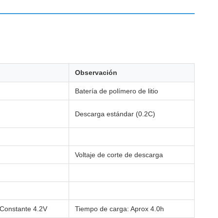
Observación
Batería de polímero de litio
Descarga estándar (0.2C)
Voltaje de corte de descarga
 Constante 4.2V
Tiempo de carga: Aprox 4.0h