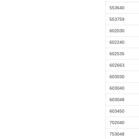
553640
553759
602030
602240
602535
602663
603030
603040
603048
603450
702040
753048