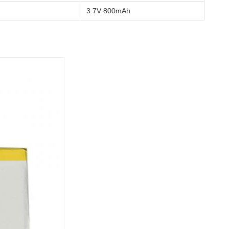
3.7V 800mAh