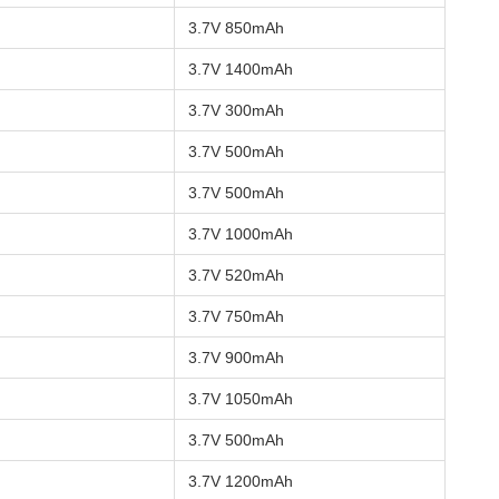
3.7V 850mAh
3.7V 1400mAh
3.7V 300mAh
3.7V 500mAh
3.7V 500mAh
3.7V 1000mAh
3.7V 520mAh
3.7V 750mAh
3.7V 900mAh
3.7V 1050mAh
3.7V 500mAh
3.7V 1200mAh