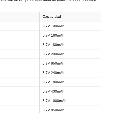
Capacidad
3.7V 100mAh
3.7V 180mAh
3.7V 180mAh
3.7V 200mAh
3.7V 850mAh
3.7V 240mAh
3.7V 180mAh
3.7V 430mAh
3.7V 1000mAh
3.7V 850mAh