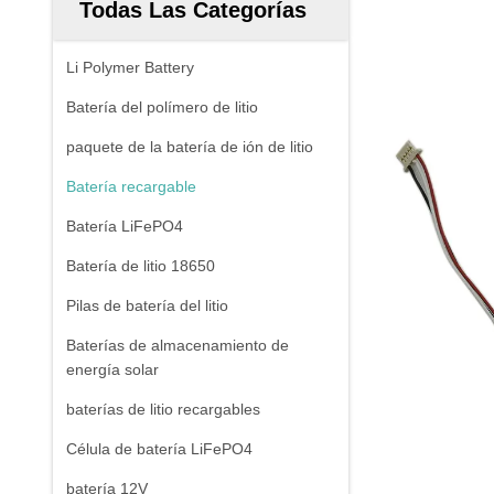
Todas Las Categorías
Li Polymer Battery
Batería del polímero de litio
paquete de la batería de ión de litio
Batería recargable
Batería LiFePO4
Batería de litio 18650
Pilas de batería del litio
Baterías de almacenamiento de
energía solar
baterías de litio recargables
Célula de batería LiFePO4
batería 12V