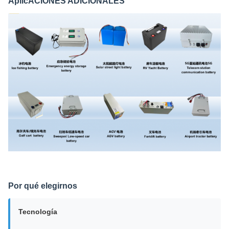
AplicACIONES ADICIONALES
Por qué elegirnos
Tecnología