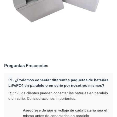
Preguntas Frecuentes
P1. ¿Podemos conectar diferentes paquetes de baterías
LiFePO4 en paralelo o en serie por nosotros mismos?
R1: Sí, los clientes pueden conectar las baterías en paralelo
o en serie. Consideraciones importantes:
Asegúrese de que el voltaje de cada batería sea el
mismo antes de conectarlas en paralelo