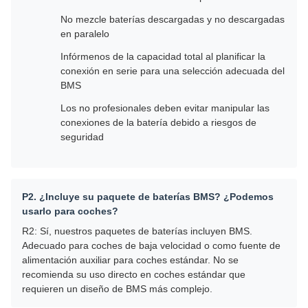
No mezcle baterías descargadas y no descargadas
en paralelo
Infórmenos de la capacidad total al planificar la
conexión en serie para una selección adecuada del
BMS
Los no profesionales deben evitar manipular las
conexiones de la batería debido a riesgos de
seguridad
P2. ¿Incluye su paquete de baterías BMS? ¿Podemos
usarlo para coches?
R2: Sí, nuestros paquetes de baterías incluyen BMS.
Adecuado para coches de baja velocidad o como fuente de
alimentación auxiliar para coches estándar. No se
recomienda su uso directo en coches estándar que
requieren un diseño de BMS más complejo.