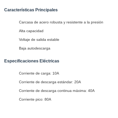
Características Principales
Carcasa de acero robusta y resistente a la presión
Alta capacidad
Voltaje de salida estable
Baja autodescarga
Especificaciones Eléctricas
Corriente de carga: 10A
Corriente de descarga estándar: 20A
Corriente de descarga continua máxima: 40A
Corriente pico: 80A