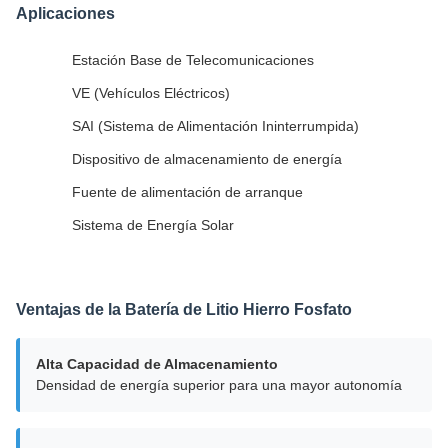
Aplicaciones
Estación Base de Telecomunicaciones
VE (Vehículos Eléctricos)
SAI (Sistema de Alimentación Ininterrumpida)
Dispositivo de almacenamiento de energía
Fuente de alimentación de arranque
Sistema de Energía Solar
Ventajas de la Batería de Litio Hierro Fosfato
Alta Capacidad de Almacenamiento
Densidad de energía superior para una mayor autonomía