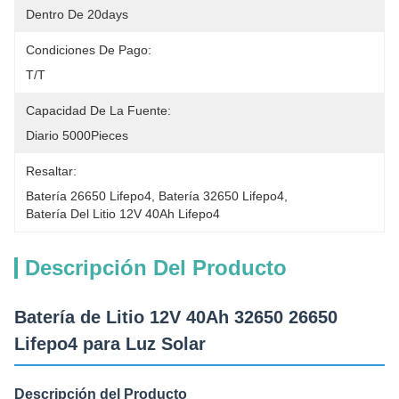
Dentro De 20days
Condiciones De Pago:
T/T
Capacidad De La Fuente:
Diario 5000Pieces
Resaltar:
Batería 26650 Lifepo4
, 
Batería 32650 Lifepo4
, 
Batería Del Litio 12V 40Ah Lifepo4
Descripción Del Producto
Batería de Litio 12V 40Ah 32650 26650
Lifepo4 para Luz Solar
Descripción del Producto