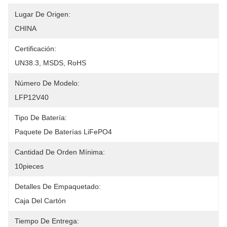
Lugar De Origen:
CHINA
Certificación:
UN38.3, MSDS, RoHS
Número De Modelo:
LFP12V40
Tipo De Batería:
Paquete De Baterías LiFePO4
Cantidad De Orden Mínima:
10pieces
Detalles De Empaquetado:
Caja Del Cartón
Tiempo De Entrega: