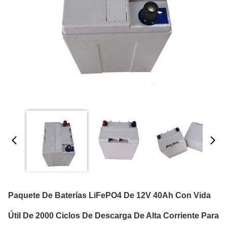
Paquete De Baterías LiFePO4 De 12V 40Ah Con Vida
Útil De 2000 Ciclos De Descarga De Alta Corriente Para