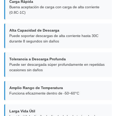
Carga Rápida
Buena aceptación de carga con carga de alta corriente
(0.8C-1C)
Alta Capacidad de Descarga
Puede soportar descargas de alta corriente hasta 30C
durante 8 segundos sin daños
Tolerancia a Descarga Profunda
Puede ser descargada súper profundamente en repetidas
ocasiones sin daños
Amplio Rango de Temperatura
Funciona eficazmente dentro de -50~60°C
Larga Vida Útil