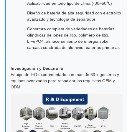
Aplicabilidad en todo tipo de clima (-30~60℃)
Diseño de batería de alta seguridad con electrolito
avanzado y tecnología de separador
Cobertura completa de variedades de baterías:
cilíndricas de iones de litio, polímero de litio,
LiFePO4, almacenamiento de energía solar,
carcasa cuadrada de aluminio, baterías primarias
Investigación y Desarrollo
Equipo de I+D experimentado con más de 60 ingenieros y
equipos avanzados para respaldar los requisitos OEM y
ODM.