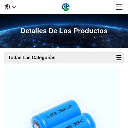
Detalles De Los Productos
Todas Las Categorías