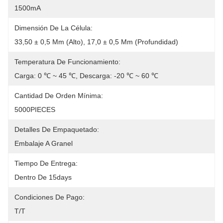
1500mA
Dimensión De La Célula:
33,50 ± 0,5 Mm (alto), 17,0 ± 0,5 Mm (profundidad)
Temperatura De Funcionamiento:
Carga: 0 ℃ ~ 45 ℃, Descarga: -20 ℃ ~ 60 ℃
Cantidad De Orden Mínima:
5000PIECES
Detalles De Empaquetado:
Embalaje A Granel
Tiempo De Entrega:
Dentro De 15days
Condiciones De Pago:
T/T