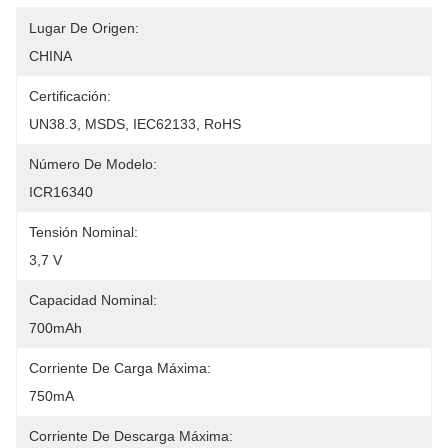
Lugar De Origen:
CHINA
Certificación:
UN38.3, MSDS, IEC62133, RoHS
Número De Modelo:
ICR16340
Tensión Nominal:
3,7 V
Capacidad Nominal:
700mAh
Corriente De Carga Máxima:
750mA
Corriente De Descarga Máxima: