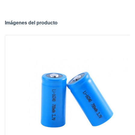
Imágenes del producto