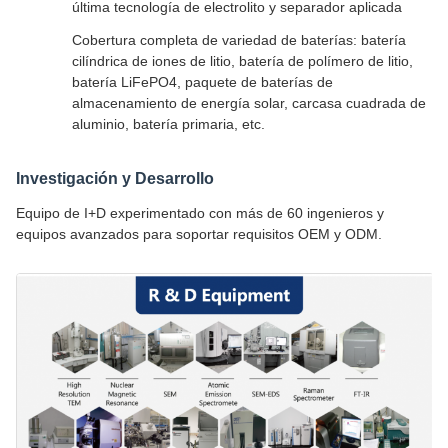
última tecnología de electrolito y separador aplicada
Cobertura completa de variedad de baterías: batería
cilíndrica de iones de litio, batería de polímero de litio,
batería LiFePO4, paquete de baterías de
almacenamiento de energía solar, carcasa cuadrada de
aluminio, batería primaria, etc.
Investigación y Desarrollo
Equipo de I+D experimentado con más de 60 ingenieros y
equipos avanzados para soportar requisitos OEM y ODM.