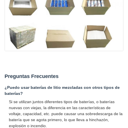
Preguntas Frecuentes
¿Puedo usar baterías de litio mezcladas con otros tipos de
baterías?
Si se utilizan juntos diferentes tipos de baterías, o baterías
nuevas con viejas, la diferencia en las características de
voltaje, capacidad, etc. puede causar una sobredescarga de la
batería que se agota primero, lo que lleva a hinchazón,
explosión o incendio.