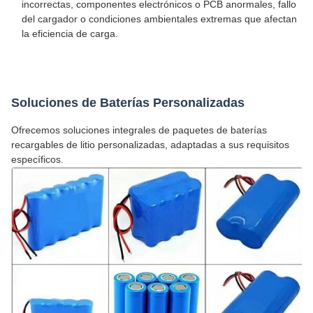
incorrectas, componentes electrónicos o PCB anormales, fallo
del cargador o condiciones ambientales extremas que afectan
la eficiencia de carga.
Soluciones de Baterías Personalizadas
Ofrecemos soluciones integrales de paquetes de baterías
recargables de litio personalizadas, adaptadas a sus requisitos
específicos.