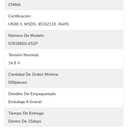
CHINA
Certificación:
UN38.3, MSDS, IEC62133, RoHS
Número De Modelo:
ICR18650-4S1P
Tensión Nominal:
14,8 V
Cantidad De Orden Mínima:
500pieces
Detalles De Empaquetado:
Embalaje A Granel
Tiempo De Entrega:
Dentro De 15days