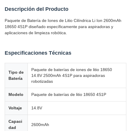
Descripción del Producto
Paquete de Batería de Iones de Litio Cilíndrica Li Ion 2600mAh
18650 4S1P diseñado específicamente para aspiradoras y
aplicaciones de limpieza robótica.
Especificaciones Técnicas
Paquete de baterías de iones de litio 18650
Tipo de
14.8V 2500mAh 4S1P para aspiradoras
Batería
robotizadas
Modelo
Paquete de baterías de litio 18650 4S1P
Voltaje
14.8V
Capaci
2600mAh
dad