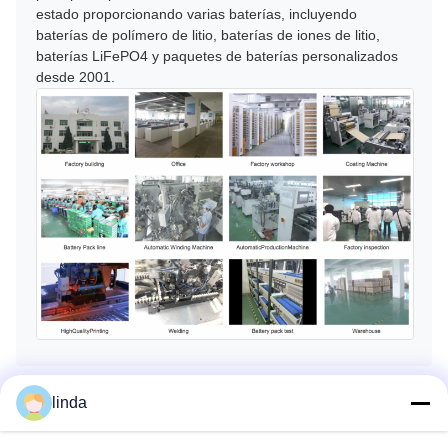
estado proporcionando varias baterías, incluyendo
baterías de polímero de litio, baterías de iones de litio,
baterías LiFePO4 y paquetes de baterías personalizados
desde 2001.
linda
Las Etiquetas: