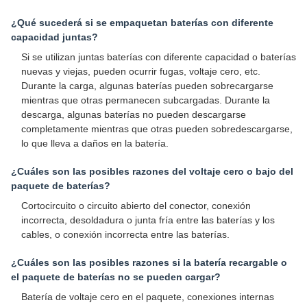
¿Qué sucederá si se empaquetan baterías con diferente
capacidad juntas?
Si se utilizan juntas baterías con diferente capacidad o baterías
nuevas y viejas, pueden ocurrir fugas, voltaje cero, etc.
Durante la carga, algunas baterías pueden sobrecargarse
mientras que otras permanecen subcargadas. Durante la
descarga, algunas baterías no pueden descargarse
completamente mientras que otras pueden sobredescargarse,
lo que lleva a daños en la batería.
¿Cuáles son las posibles razones del voltaje cero o bajo del
paquete de baterías?
Cortocircuito o circuito abierto del conector, conexión
incorrecta, desoldadura o junta fría entre las baterías y los
cables, o conexión incorrecta entre las baterías.
¿Cuáles son las posibles razones si la batería recargable o
el paquete de baterías no se pueden cargar?
Batería de voltaje cero en el paquete, conexiones internas