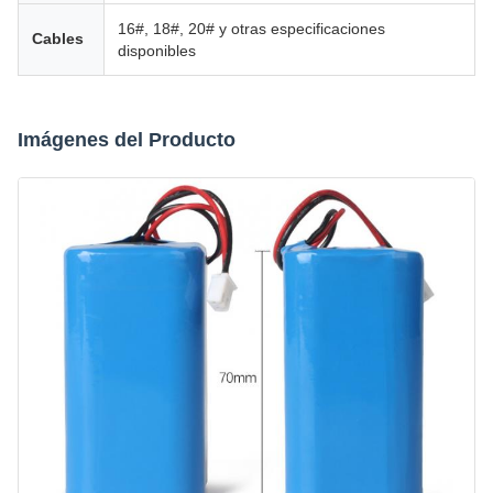
16#, 18#, 20# y otras especificaciones
Cables
disponibles
Imágenes del Producto