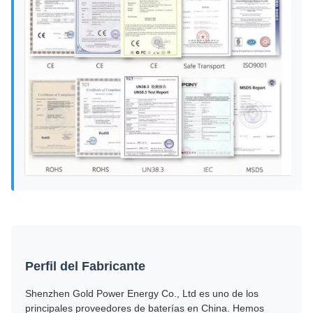
Perfil del Fabricante
Shenzhen Gold Power Energy Co., Ltd es uno de los
principales proveedores de baterías en China. Hemos