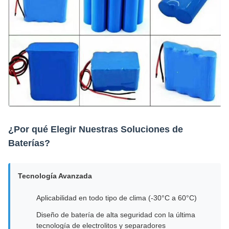
¿Por qué Elegir Nuestras Soluciones de
Baterías?
Tecnología Avanzada
Aplicabilidad en todo tipo de clima (-30°C a 60°C)
Diseño de batería de alta seguridad con la última
tecnología de electrolitos y separadores