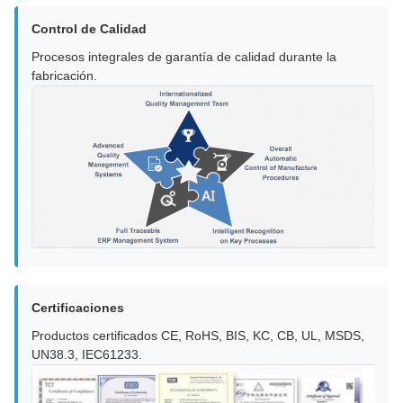
Control de Calidad
Procesos integrales de garantía de calidad durante la
fabricación.
Certificaciones
Productos certificados CE, RoHS, BIS, KC, CB, UL, MSDS,
UN38.3, IEC61233.