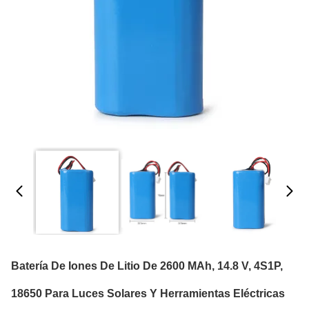
Batería De Iones De Litio De 2600 MAh, 14.8 V, 4S1P,
18650 Para Luces Solares Y Herramientas Eléctricas