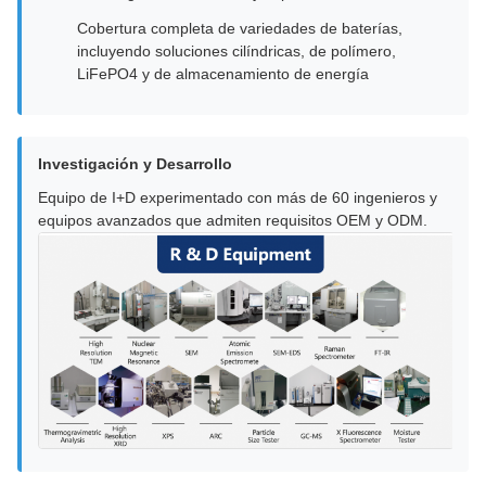
Cobertura completa de variedades de baterías,
incluyendo soluciones cilíndricas, de polímero,
LiFePO4 y de almacenamiento de energía
Investigación y Desarrollo
Equipo de I+D experimentado con más de 60 ingenieros y
equipos avanzados que admiten requisitos OEM y ODM.