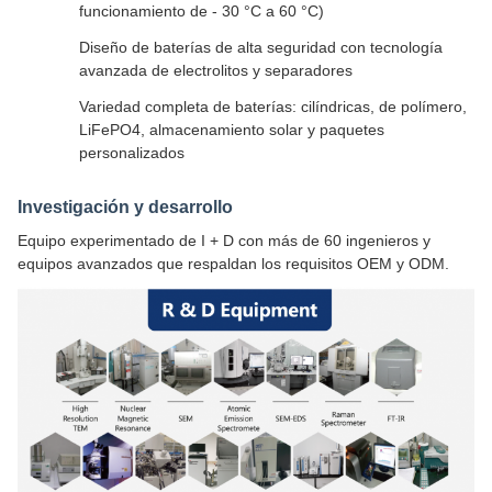
funcionamiento de - 30 °C a 60 °C)
Diseño de baterías de alta seguridad con tecnología
avanzada de electrolitos y separadores
Variedad completa de baterías: cilíndricas, de polímero,
LiFePO4, almacenamiento solar y paquetes
personalizados
Investigación y desarrollo
Equipo experimentado de I + D con más de 60 ingenieros y
equipos avanzados que respaldan los requisitos OEM y ODM.