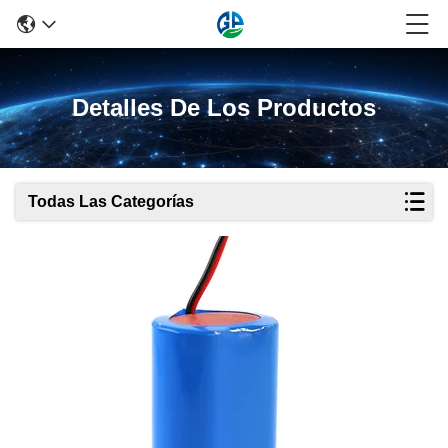
Detalles De Los Productos
Todas Las Categorías