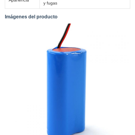
Apariencia
y fugas
Imágenes del producto